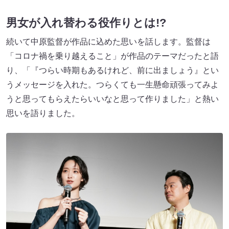
男女が入れ替わる役作りとは
!?
続いて中原監督が作品に込めた思いを話します。監督は
「コロナ禍を乗り越えること」が作品のテーマだったと語
り、「『つらい時期もあるけれど、前に出ましょう』とい
うメッセージを入れた。つらくても一生懸命頑張ってみよ
うと思ってもらえたらいいなと思って作りました」と熱い
思いを語りました。