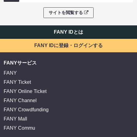
サイトを閲覧する
FANY IDとは
FANY IDに登録・ログインする
FANYサービス
FANY
FANY Ticket
FANY Online Ticket
FANY Channel
FANY Crowdfunding
FANY Mall
FANY Commu