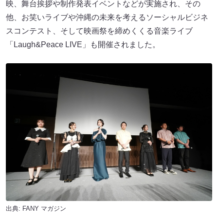
映、舞台挨拶や制作発表イベントなどが実施され、その
他、お笑いライブや沖縄の未来を考えるソーシャルビジネ
スコンテスト、そして映画祭を締めくくる音楽ライブ
「Laugh&Peace LIVE」も開催されました。
出典:
FANY マガジン