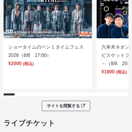
ショータイムのペンミタイムフェス
六本木ネオン
2026（8/8 17:00）
ビスケットブラ
¥2000
～（8/8 20:
(税込)
¥1800
(税込)
サイトを閲覧する
ライブチケット