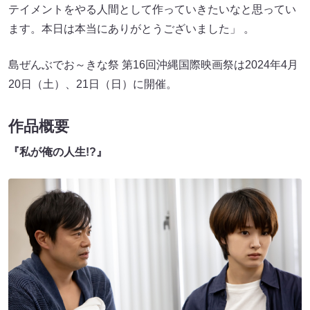
テイメントをやる人間として作っていきたいなと思ってい
ます。本日は本当にありがとうございました」 。
島ぜんぶでお～きな祭 第16回沖縄国際映画祭は2024年4月
20日（土）、21日（日）に開催。
作品概要
『私が俺の人生!?』