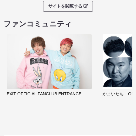
サイトを閲覧する
ファンコミュニティ
EXIT OFFICIAL FANCLUB ENTRANCE
かまいたち OMA