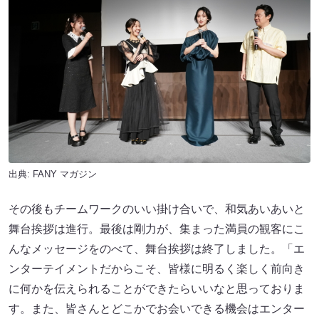
出典:
FANY マガジン
その後もチームワークのいい掛け合いで、和気あいあいと
舞台挨拶は進行。最後は剛力が、集まった満員の観客にこ
んなメッセージをのべて、舞台挨拶は終了しました。「エ
ンターテイメントだからこそ、皆様に明るく楽しく前向き
に何かを伝えられることができたらいいなと思っておりま
す。また、皆さんとどこかでお会いできる機会はエンター