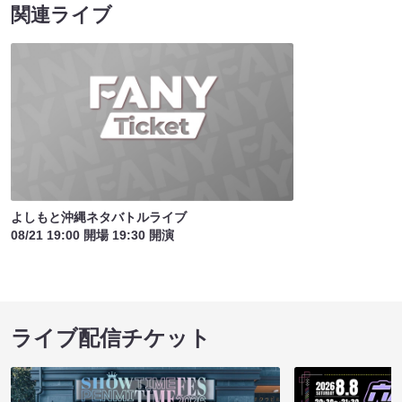
関連ライブ
よしもと沖縄ネタバトルライブ
08/21 19:00 開場 19:30 開演
ライブ配信チケット