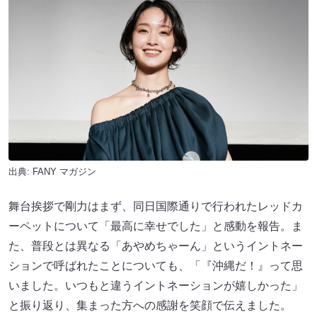
出典:
FANY マガジン
舞台挨拶で剛力はまず、同日国際通りで行われたレッドカ
ーペットについて「最高に幸せでした」と感動を報告。ま
た、普段とは異なる「あやめちゃーん」というイントネー
ションで呼ばれたことについても、「『沖縄だ！』って思
いました。いつもと違うイントネーションが嬉しかった」
と振り返り、集まった方への感謝を笑顔で伝えました。