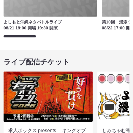
よしもと沖縄ネタバトルライブ
第10回 浦添
08/21 19:00 開場 19:30 開演
08/22 17:00 開
ライブ配信チケット
求人ボックス presents キングオブ
しみちゃむ寄席（