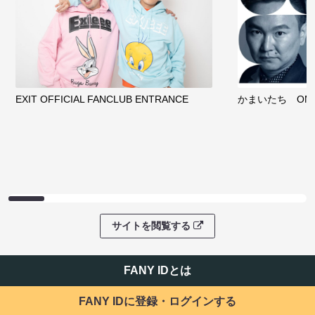
EXIT OFFICIAL FANCLUB ENTRANCE
かまいたち OMA
サイトを閲覧する
FANY IDとは
FANY IDに登録・ログインする