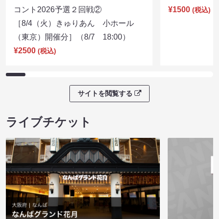
コント2026予選２回戦②
¥1500
(税込)
［8/4（火）きゅりあん 小ホール
（東京）開催分］（8/7 18:00）
¥2500
(税込)
サイトを閲覧する
ライブチケット