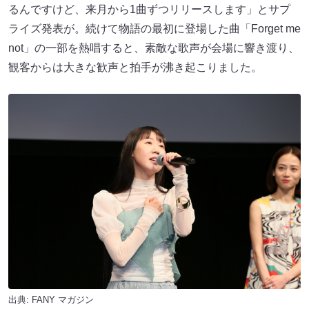
るんですけど、来月から1曲ずつリリースします」とサプ
ライズ発表が。続けて物語の最初に登場した曲「Forget me
not」の一部を熱唱すると、素敵な歌声が会場に響き渡り、
観客からは大きな歓声と拍手が沸き起こりました。
出典:
FANY マガジン