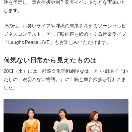
映を予定し、舞台挨拶や制作発表イベントなどを実施いた
します。
その他、お笑いライブや沖縄の未来を考えるソーシャルビ
ジネスコンテスト、そして映画祭を締めくくる音楽ライブ
「Laugh&Peace LIVE」もお楽しみいただけます。
何気ない日常から見えたものは
20日（土）には、那覇文化芸術劇場なはーと 小劇場で『わ
たしの、途切れない物語。』の上映と舞台挨拶が行われま
した。