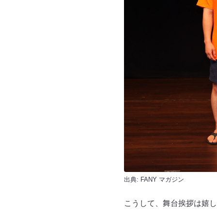
出典:
FANY マガジン
こうして、舞台挨拶は嬉し