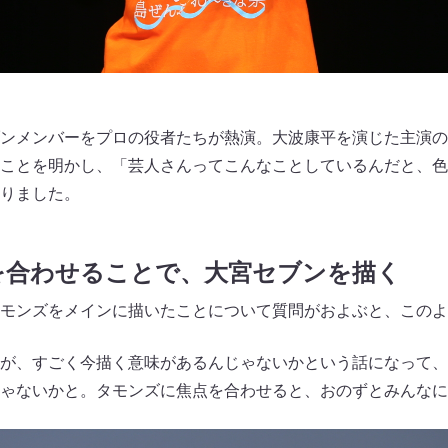
ンメンバーをプロの役者たちが熱演。大波康平を演じた主演の和
ことを明かし、「芸人さんってこんなことしているんだと、色
りました。
を合わせることで、大宮セブンを描く
モンズをメインに描いたことについて質問がおよぶと、このよ
が、すごく今描く意味があるんじゃないかという話になって、
ゃないかと。タモンズに焦点を合わせると、おのずとみんなに