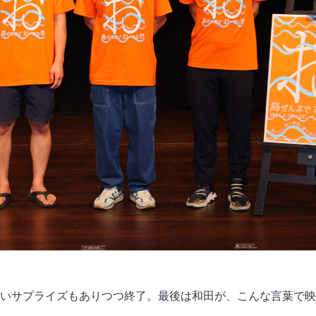
いサプライズもありつつ終了。最後は和田が、こんな言葉で映