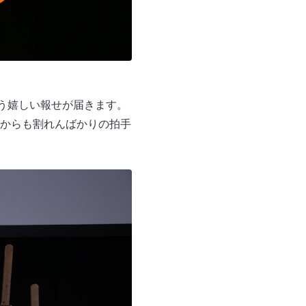
いう嬉しい報せが届きます。
からも割れんばかりの拍手