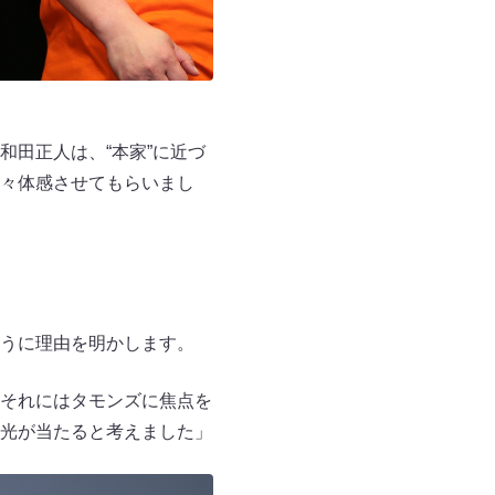
田正人は、“本家”に近づ
々体感させてもらいまし
うに理由を明かします。
それにはタモンズに焦点を
光が当たると考えました」