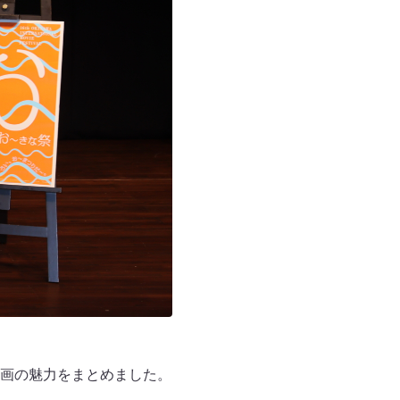
画の魅力をまとめました。