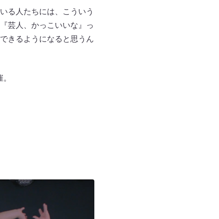
いる人たちには、こういう
『芸人、かっこいいな』っ
できるようになると思うん
催。