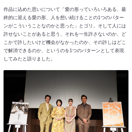
作品に込めた思いについて「愛の形っていろいろある、最
終的に迎える愛の形、人を想い続けることの1つのパター
ンがこういうことなのかと思った」とゴリ。そして人には
許せないことがあると思う、それを一生許さないのか、ど
こかで許したいけど機会がなかったのか、その許しはどこ
で解消できるのか、というのを1つのパターンとして表現
してみたと語りました。