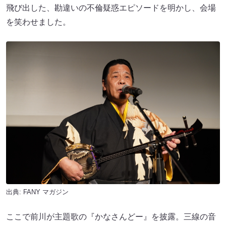
飛び出した、勘違いの不倫疑惑エピソードを明かし、会場
を笑わせました。
出典:
FANY マガジン
ここで前川が主題歌の『かなさんどー』を披露。三線の音