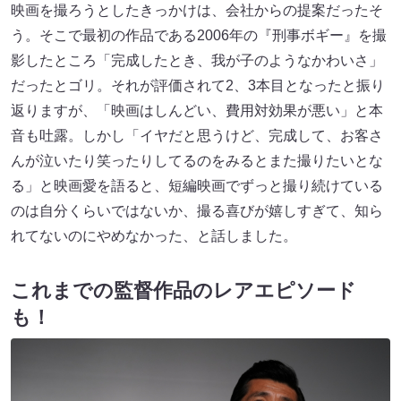
映画を撮ろうとしたきっかけは、会社からの提案だったそ
う。そこで最初の作品である2006年の『刑事ボギー』を撮
影したところ「完成したとき、我が子のようなかわいさ」
だったとゴリ。それが評価されて2、3本目となったと振り
返りますが、「映画はしんどい、費用対効果が悪い」と本
音も吐露。しかし「イヤだと思うけど、完成して、お客さ
んが泣いたり笑ったりしてるのをみるとまた撮りたいとな
る」と映画愛を語ると、短編映画でずっと撮り続けている
のは自分くらいではないか、撮る喜びが嬉しすぎて、知ら
れてないのにやめなかった、と話しました。
これまでの監督作品のレアエピソード
も！