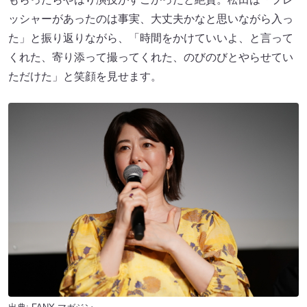
ッシャーがあったのは事実、大丈夫かなと思いながら入っ
た」と振り返りながら、「時間をかけていいよ、と言って
くれた、寄り添って撮ってくれた、のびのびとやらせてい
ただけた」と笑顔を見せます。