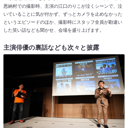
恩納村での撮影時、主演の江口のりこが泣くシーンで、泣
いていることに気が付かず、ずっとカメラを止めなかった
というエピソードのほか、撮影時にスタッフ全員が勘違い
した笑い話なども聞かせ、会場を盛り上げます。
主演俳優の裏話なども次々と披露