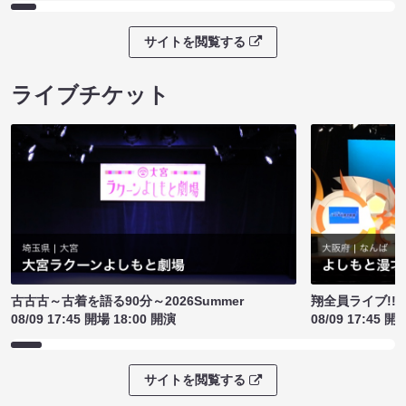
サイトを閲覧する
ライブチケット
古古古～古着を語る90分～2026Summer
翔全員ライブ!!!
08/09 17:45 開場 18:00 開演
08/09 17:45 開
サイトを閲覧する