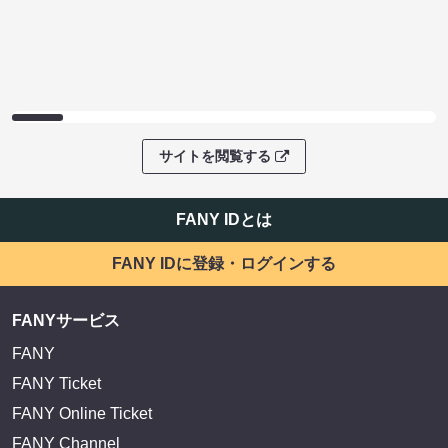
サイトを閲覧する
FANY IDとは
FANY IDに登録・ログインする
FANYサービス
FANY
FANY Ticket
FANY Online Ticket
FANY Channel