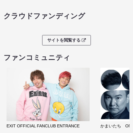
クラウドファンディング
サイトを閲覧する
ファンコミュニティ
EXIT OFFICIAL FANCLUB ENTRANCE
かまいたち OMA