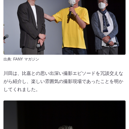
出典:
FANY マガジン
川田は、比嘉との思い出深い撮影エピソードを冗談交えな
がら紹介し、楽しい雰囲気の撮影現場であったことを明か
してくれました。