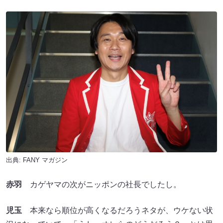
出典:
FANY マガジン
赤羽
カゲヤマの次がニッポンの社長でしたし。
児玉
本来なら順位が高くなるだろうネタが、ウケない状