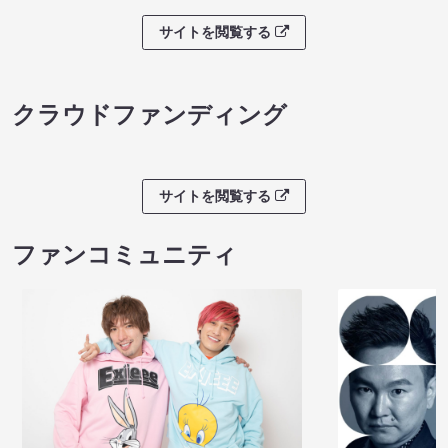
サイトを閲覧する
クラウドファンディング
サイトを閲覧する
ファンコミュニティ