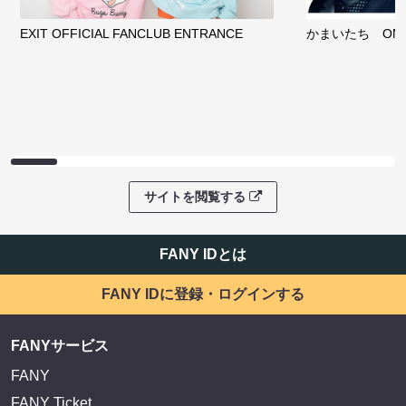
EXIT OFFICIAL FANCLUB ENTRANCE
かまいたち OMA
サイトを閲覧する
FANY IDとは
FANY IDに登録・ログインする
FANYサービス
FANY
FANY Ticket