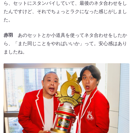
ら、セットにスタンバイしていて、最後のネタ合わせをし
たんですけど、それでちょっとラクになった感じがしまし
た。
赤羽
あのセットとか小道具を使ってネタ合わせをしたか
ら、「また同じことをやればいいか」って。安心感はあり
ましたね。