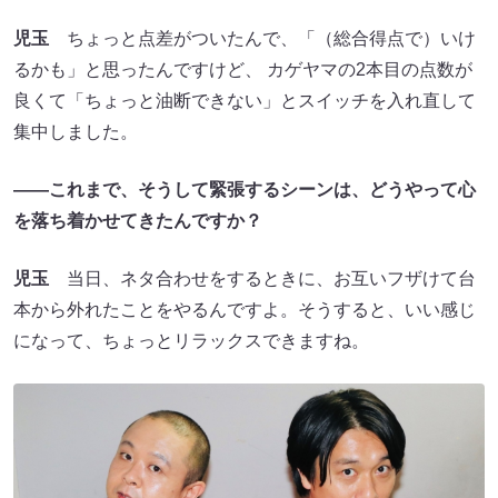
児玉
ちょっと点差がついたんで、「（総合得点で）いけ
るかも」と思ったんですけど、 カゲヤマの2本目の点数が
良くて「ちょっと油断できない」とスイッチを入れ直して
集中しました。
――これまで、そうして緊張するシーンは、どうやって心
を落ち着かせてきたんですか？
児玉
当日、ネタ合わせをするときに、お互いフザけて台
本から外れたことをやるんですよ。そうすると、いい感じ
になって、ちょっとリラックスできますね。