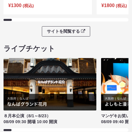
¥1300
¥1800
(税込)
(税込)
サイトを閲覧する
ライブチケット
８月本公演（8/1～8/23）
マンゲキお笑い
08/09 09:30 開場 10:00 開演
08/09 09:40 開