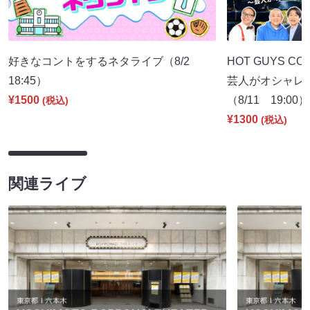
好きなコントをするネタライブ（8/2
HOT GUYS COL
18:45）
芸人がオシャレ
¥1500
（8/11 19:00）
(税込)
¥1300
(税込)
関連ライブ