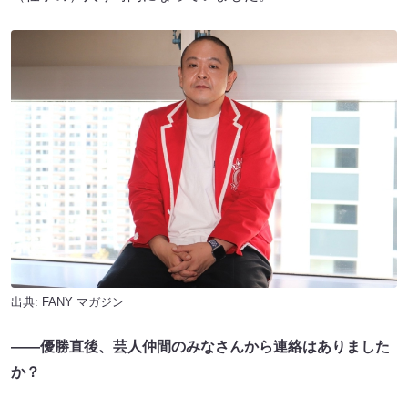
出典:
FANY マガジン
――優勝直後、芸人仲間のみなさんから連絡はありました
か？