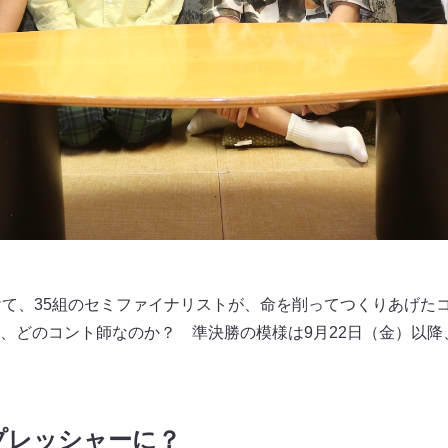
けて、35組のセミファイナリストが、命を削ってつくりあげた
、どのコント師なのか？ 準決勝の模様は9月22日（金）以降
プレッシャーに？