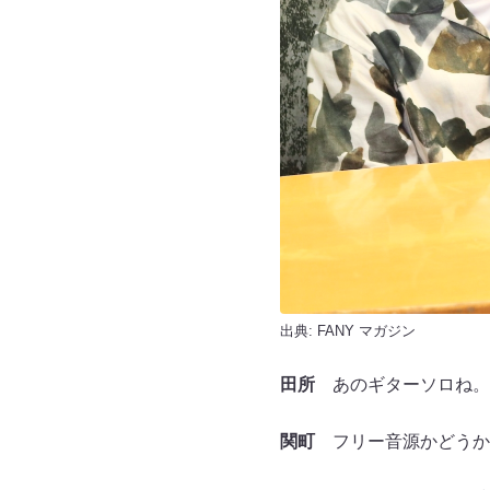
出典:
FANY マガジン
田所
あのギターソロね。
関町
フリー音源かどうか