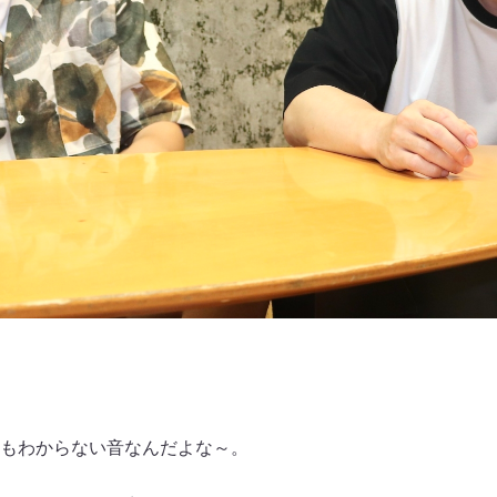
もわからない音なんだよな～。