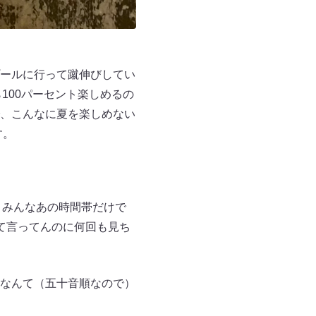
ールに行って蹴伸びしてい
100パーセント楽しめるの
、こんなに夏を楽しめない
す。
、みんなあの時間帯だけで
て言ってんのに何回も見ち
なんて（五十音順なので）