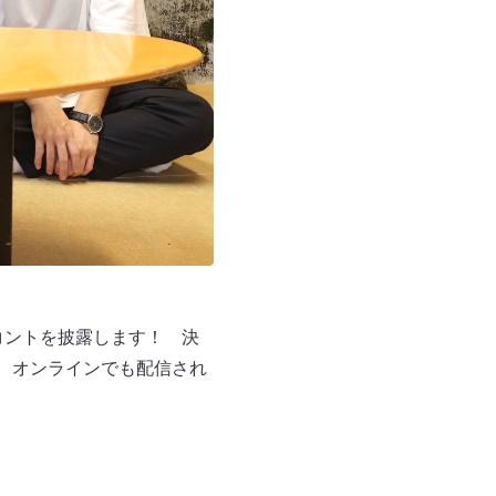
コントを披露します！ 決
、オンラインでも配信され