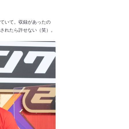
ていて。収録があったの
されたら許せない（笑）。