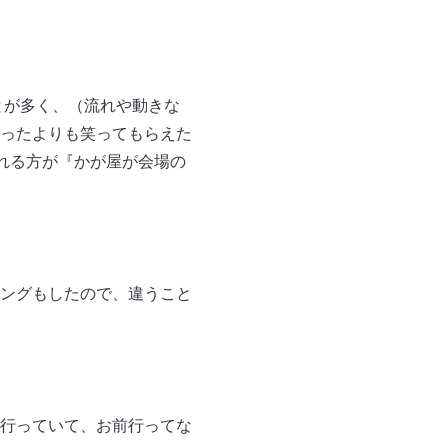
とが多く、（流れや動きな
ったよりも笑ってもらえた
れる方が『かが屋が会場の
ングもしたので、違うこと
行っていて、お前行ってな