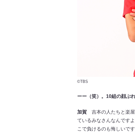
©TBS
ーー（笑）。10組の顔ぶ
加賀
吉本の人たちと楽屋
ているみなさんなんですよ
こで負けるのも悔しいです