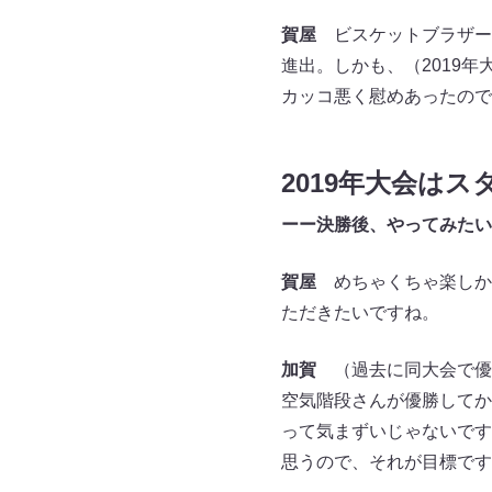
賀屋
ビスケットブラザーズ
進出。しかも、（2019年
カッコ悪く慰めあったので
2019年大会はス
ーー決勝後、やってみたい
賀屋
めちゃくちゃ楽しか
ただきたいですね。
加賀
（過去に同大会で優
空気階段さんが優勝してか
って気まずいじゃないです
思うので、それが目標です