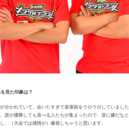
れを見た印象は？
が分かれていて、会いたすぎて楽屋前をウロウロしていました
。誰が優勝しても喜べる人たちが集まったので、逆に嫌だなと
し、（大会では感情が）爆発しちゃうと思います。