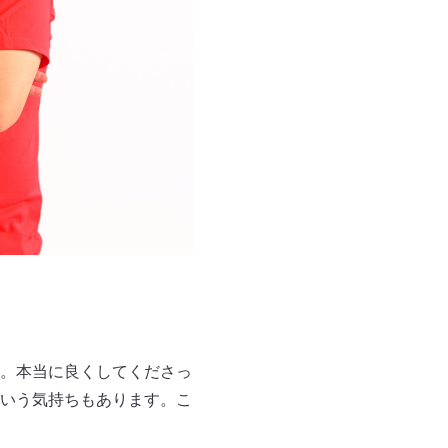
。本当に良くしてくださっ
いう気持ちもあります。こ