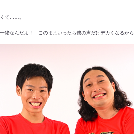
くて……。
一緒なんだよ！ このままいったら僕の声だけデカくなるから