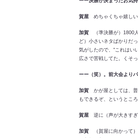
ーー決勝が決まったお気持ち
賀屋
めちゃくちゃ嬉しい
加賀
（準決勝が）1800
ど）小さいネタばかりだっ
気がしたので、“これはい
広さで苦戦してた。くそっ
ーー（笑）。前大会よりパ
加賀
かが屋としては、普
もできるぞ、というところ
賀屋
逆に（声が大きすぎ
加賀
（賀屋に向かって）