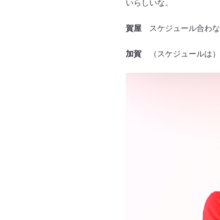
いらしいな。
賀屋
スケジュール合わな
加賀
（スケジュールは）