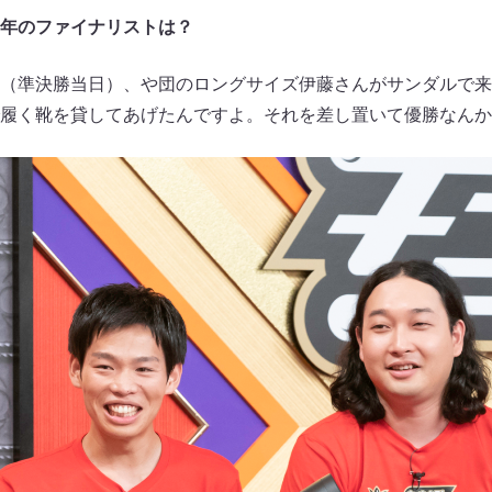
年のファイナリストは？
（準決勝当日）、や団のロングサイズ伊藤さんがサンダルで来
履く靴を貸してあげたんですよ。それを差し置いて優勝なんか