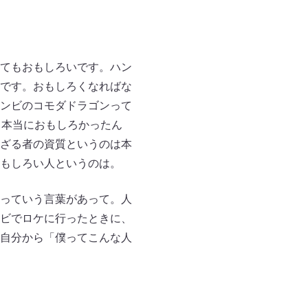
てもおもしろいです。ハン
です。おもしろくなればな
ンビのコモダドラゴンって
、本当におもしろかったん
ざる者の資質というのは本
もしろい人というのは。
っていう言葉があって。人
ビでロケに行ったときに、
自分から「僕ってこんな人