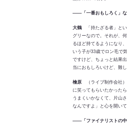
――「一番おもしろく」な
大鶴
「持たざる者」とい
グリーなので。それが、何
るほど持てるようになり、
いう子が33歳でロン毛で
ですけど、ちょっと結果出
当におもしろいけど、難し
檜原
（ライブ制作会社）
に笑ってもらいたかったら
うまくいかなくて、片山さ
なんですよ」と心を開いて
――「ファイナリストの中