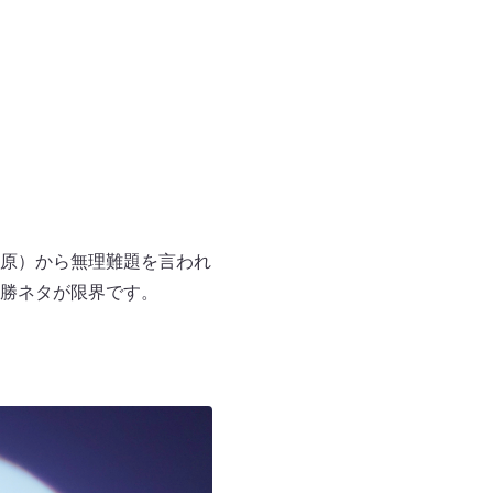
原）から無理難題を言われ
勝ネタが限界です。