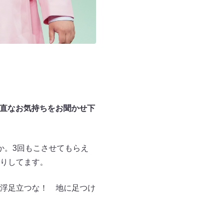
率直なお気持ちをお聞かせ下
か。3回もこさせてもらえ
りしてます。
浮足立つな！ 地に足つけ