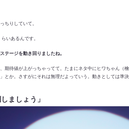
っちりしていて。
gくらいあるんです。
ステージを動き回りましたね。
、期待値が上がっちゃってて。たまにネタ中にヒワちゃん（檜
」とか。さすがにそれは無理だよっていう。動きとしては準決
倒しましょう」