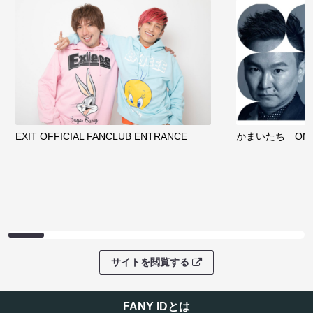
EXIT OFFICIAL FANCLUB ENTRANCE
かまいたち OMA
サイトを閲覧する
FANY IDとは