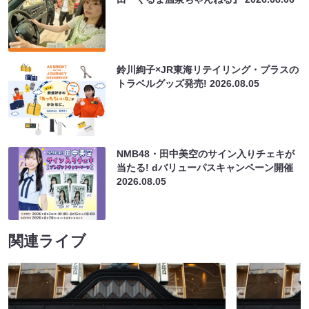
鈴川絢子×JR東海リテイリング・プラスの
トラベルグッズ発売!
2026.08.05
NMB48・田中美空のサイン入りチェキが
当たる! dバリューパスキャンペーン開催
2026.08.05
関連ライブ