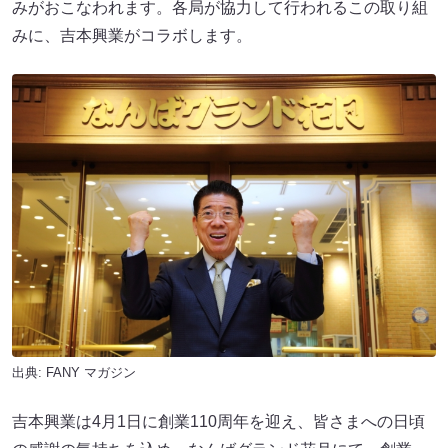
みがおこなわれます。各局が協力して行われるこの取り組
みに、吉本興業がコラボします。
出典:
FANY マガジン
吉本興業は4月1日に創業110周年を迎え、皆さまへの日頃