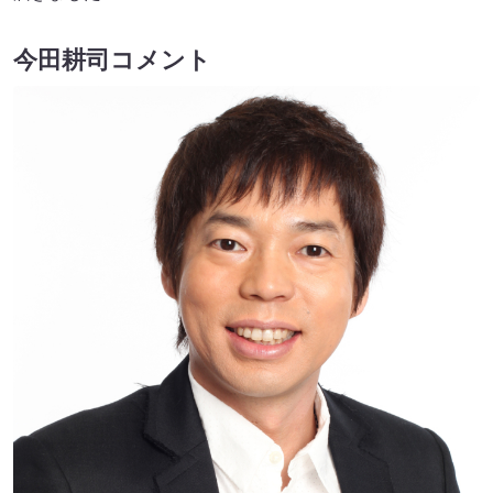
今田耕司コメント