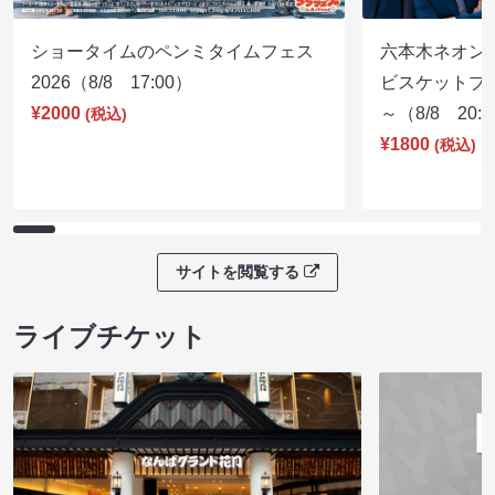
ショータイムのペンミタイムフェス
六本木ネオン
2026（8/8 17:00）
ビスケットブラ
¥2000
～（8/8 20:
(税込)
¥1800
(税込)
サイトを閲覧する
ライブチケット