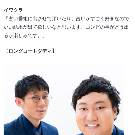
イワクラ
「占い番組に出させて頂いたり、占いがすごく好きなので
いい結果が出て欲しいなと思います。コンビの事がどう出
るか楽しみです。」
【
ロングコートダディ】