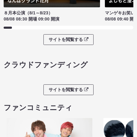
８月本公演（8/1～8/23）
マンゲキお笑い
08/08 08:30 開場 09:00 開演
08/08 09:40 開
サイトを閲覧する
クラウドファンディング
サイトを閲覧する
ファンコミュニティ