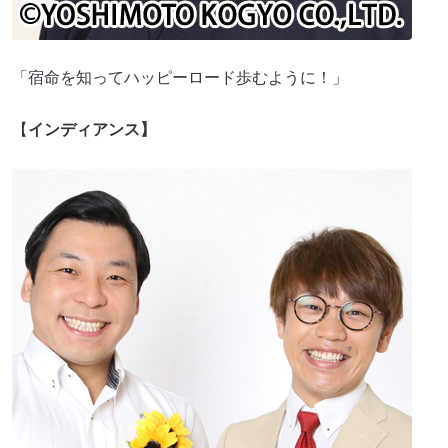
「宿命を知ってハッピーロード歩むように！」
【
インディアンス】