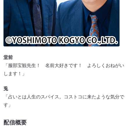
堂前
「服部宝観先生！ 名前大好きです！ よろしくおねがい
します！」
兎
「占いとは人生のスパイス。コストコに来たような気分で
す」
配信概要