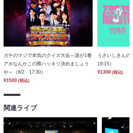
ガチのマジで本気のクイズ大会～誰が1番
うさいしきんの
アホなんかこの際ハッキリ決めましょう
19:15）
や～（8/2 17:30）
¥1300
(税込)
¥1500
(税込)
関連ライブ