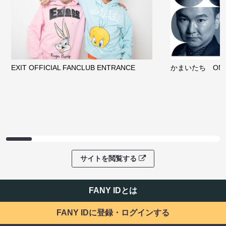
EXIT OFFICIAL FANCLUB ENTRANCE
かまいたち OMA
サイトを閲覧する
FANY IDとは
FANY IDに登録・ログインする