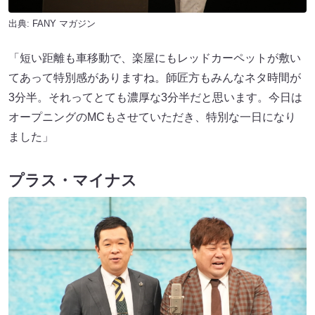
出典:
FANY マガジン
「短い距離も車移動で、楽屋にもレッドカーペットが敷い
てあって特別感がありますね。師匠方もみんなネタ時間が
3分半。それってとても濃厚な3分半だと思います。今日は
オープニングのMCもさせていただき、特別な一日になり
ました」
プラス・マイナス