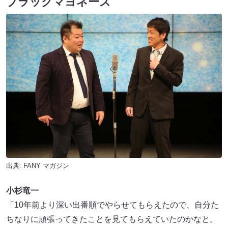
ブラックマヨネーズ
出典:
FANY マガジン
小杉竜一
「10年前より深い出番順でやらせてもらえたので、自分た
ちなりに頑張ってきたことを見てもらえていたのかなと。