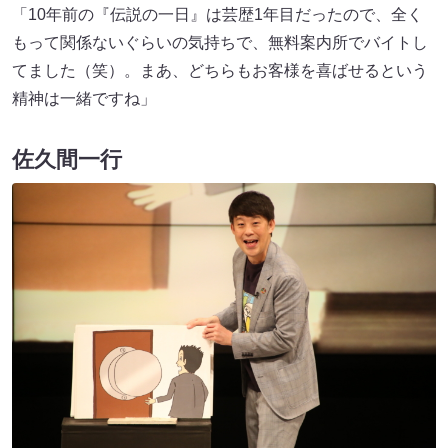
「10年前の『伝説の一日』は芸歴1年目だったので、全く
もって関係ないぐらいの気持ちで、無料案内所でバイトし
てました（笑）。まあ、どちらもお客様を喜ばせるという
精神は一緒ですね」
佐久間一行