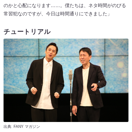
のかと心配になります……。僕たちは、ネタ時間がのびる
常習犯なのですが、今日は時間通りにできました」
チュートリアル
出典:
FANY マガジン