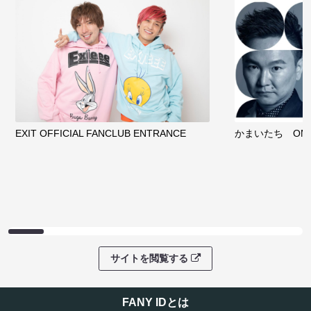
EXIT OFFICIAL FANCLUB ENTRANCE
かまいたち OMA
サイトを閲覧する
FANY IDとは