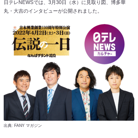
日テレNEWSでは、3月30日（水）に見取り図、博多華
丸・大吉のインタビューが公開されました。
出典:
FANY マガジン