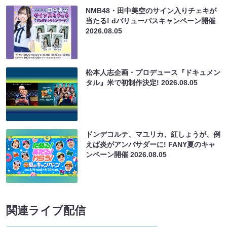
NMB48・田中美空のサイン入りチェキが
当たる! dバリューパスキャンペーン開催
2026.08.05
松本人志企画・プロデュース『ドキュメン
タル』米で初制作決定!
2026.08.05
ドンデコルテ、マユリカ、紅しょうが、例
えば炎がアンバサダーに! FANY夏のキャ
ンペーン開催
2026.08.05
関連ライブ配信