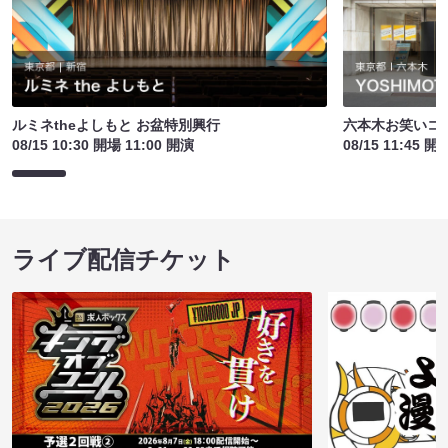
ルミネtheよしもと お盆特別興行
六本木お笑いコ
08/15 10:30 開場 11:00 開演
08/15 11:45 開
ライブ配信チケット