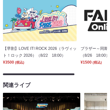
【早割】LOVE IT! ROCK 2026（ラヴィッ
ブラザー～同期
ト！ロック 2026）（8/22 18:00）
（8/26 18:00）
¥3500
¥1500
(税込)
(税込)
関連ライブ