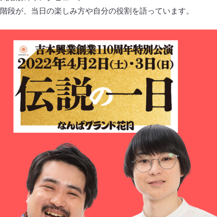
階段が、当日の楽しみ方や自分の役割を語っています。