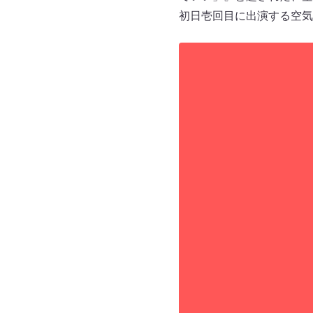
初日壱回目に出演する空気