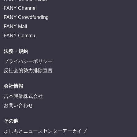
FANY Channel
FANY Crowdfunding
FANY Mall
FANY Commu
法務・規約
プライバシーポリシー
反社会的勢力排除宣言
会社情報
吉本興業株式会社
お問い合わせ
その他
よしもとニュースセンターアーカイブ