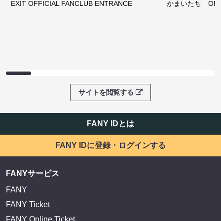
EXIT OFFICIAL FANCLUB ENTRANCE
かまいたち OMA
サイトを閲覧する
FANY IDとは
FANY IDに登録・ログインする
FANYサービス
FANY
FANY Ticket
FANY Online Ticket