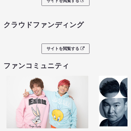
サイトを閲覧する
クラウドファンディング
サイトを閲覧する
ファンコミュニティ