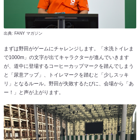
出典:
FANY マガジン
まずは野田がゲームにチャレンジします。「水洗トイレま
で1000m」の文字が出てキャラクターが進んでいきます
が、道中に登場するコーヒーカップマークを踏んでしまう
と「尿意アップ」、トイレマークを踏むと「少しスッキ
リ」となるルール。野田が失敗するたびに、会場から「あ
ー！」と声が上がります。