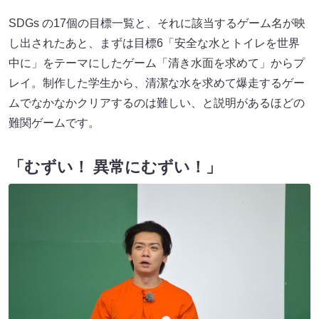
SDGs の17個の目標一覧と、それに該当するゲーム名が映
し出されたあと、まずは目標6「安全な水とトイレを世界
中に」をテーマにしたゲーム「清き水面を求めて」からプ
レイ。制作した学生から、清潔な水を求めて爆走するゲー
ムでなかなかクリアするのは難しい、と説明があるほどの
難関ゲームです。
「むずい！ 異常にむずい！」