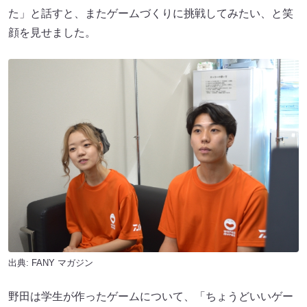
た」と話すと、またゲームづくりに挑戦してみたい、と笑
顔を見せました。
出典:
FANY マガジン
野田は学生が作ったゲームについて、「ちょうどいいゲー