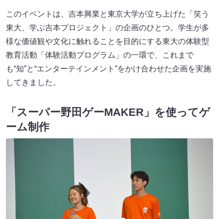
このイベントは、吉本興業と東京大学が立ち上げた「笑う
東大、学ぶ吉本プロジェクト」の企画のひとつ。学生が多
様な価値観や文化に触れることを目的にする東大の体験型
教育活動「体験活動プログラム」の一環で、これまで
も“知”と“エンターテインメント”をかけ合わせた企画を実施
してきました。
「スーパー野田ゲーMAKER」を使ってゲ
ーム制作