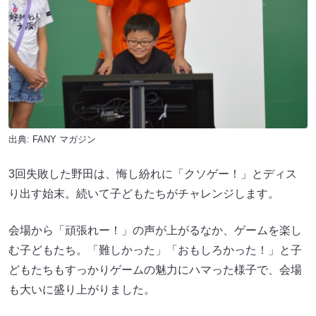
出典:
FANY マガジン
3回失敗した野田は、悔し紛れに「クソゲー！」とディス
り出す始末。続いて子どもたちがチャレンジします。
会場から「頑張れー！」の声が上がるなか、ゲームを楽し
む子どもたち。「難しかった」「おもしろかった！」と子
どもたちもすっかりゲームの魅力にハマった様子で、会場
も大いに盛り上がりました。