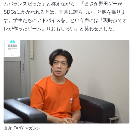
ムバランスだった」と称えながら、「まさか野田ゲーが
SDGsにかかわれるとは。非常に誇らしい」と胸を張りま
す。学生たちにアドバイスを、という声には「現時点でオ
レが作ったゲームよりおもしろい」と笑わせました。
出典:
FANY マガジン