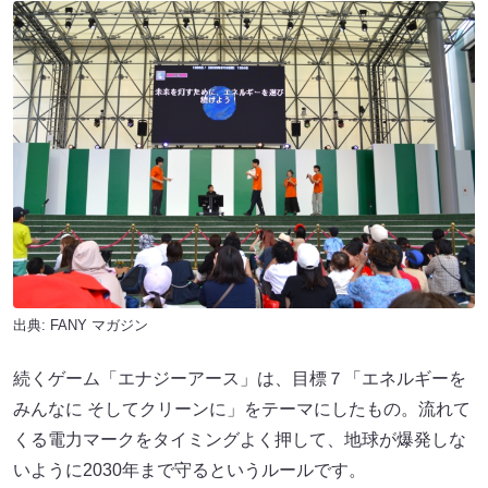
出典:
FANY マガジン
続くゲーム「エナジーアース」は、目標７「エネルギーを
みんなに そしてクリーンに」をテーマにしたもの。流れて
くる電力マークをタイミングよく押して、地球が爆発しな
いように2030年まで守るというルールです。