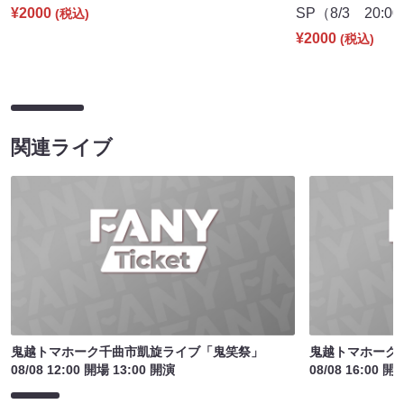
¥2000
SP（8/3 20:0
(税込)
¥2000
(税込)
関連ライブ
鬼越トマホーク千曲市凱旋ライブ「鬼笑祭」
鬼越トマホーク
08/08 12:00 開場 13:00 開演
08/08 16:00 開