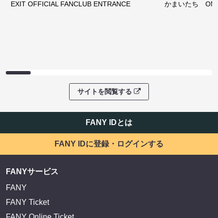
EXIT OFFICIAL FANCLUB ENTRANCE
かまいたち OMA
サイトを閲覧する
FANY IDとは
FANY IDに登録・ログインする
FANYサービス
FANY
FANY Ticket
FANY Online Ticket