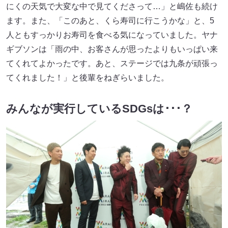
にくの天気で大変な中で見てくださって…」と嶋佐も続け
ます。また、「このあと、くら寿司に行こうかな」と、5
人ともすっかりお寿司を食べる気になっていました。ヤナ
ギブソンは「雨の中、お客さんが思ったよりもいっぱい来
てくれてよかったです。あと、ステージでは九条が頑張っ
てくれました！」と後輩をねぎらいました。
みんなが実行しているSDGsは･･･？