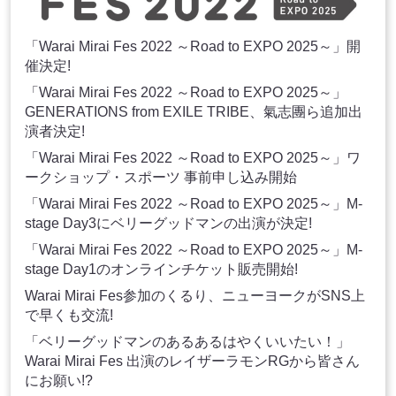
「Warai Mirai Fes 2022 ～Road to EXPO 2025～」開
催決定!
「Warai Mirai Fes 2022 ～Road to EXPO 2025～」
GENERATIONS from EXILE TRIBE、氣志團ら追加出
演者決定!
「Warai Mirai Fes 2022 ～Road to EXPO 2025～」ワ
ークショップ・スポーツ 事前申し込み開始
「Warai Mirai Fes 2022 ～Road to EXPO 2025～」M-
stage Day3にベリーグッドマンの出演が決定!
「Warai Mirai Fes 2022 ～Road to EXPO 2025～」M-
stage Day1のオンラインチケット販売開始!
Warai Mirai Fes参加のくるり、ニューヨークがSNS上
で早くも交流!
「ベリーグッドマンのあるあるはやくいいたい！」
Warai Mirai Fes 出演のレイザーラモンRGから皆さん
にお願い!?