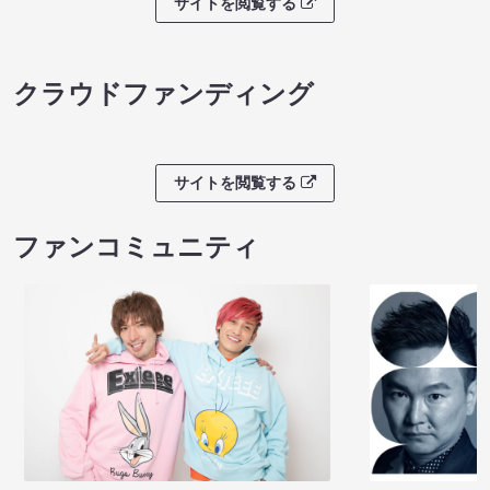
サイトを閲覧する
クラウドファンディング
サイトを閲覧する
ファンコミュニティ