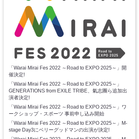
「Warai Mirai Fes 2022 ～Road to EXPO 2025～」開
催決定!
「Warai Mirai Fes 2022 ～Road to EXPO 2025～」
GENERATIONS from EXILE TRIBE、氣志團ら追加出
演者決定!
「Warai Mirai Fes 2022 ～Road to EXPO 2025～」ワ
ークショップ・スポーツ 事前申し込み開始
「Warai Mirai Fes 2022 ～Road to EXPO 2025～」M-
stage Day3にベリーグッドマンの出演が決定!