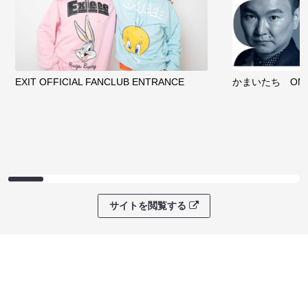
EXIT OFFICIAL FANCLUB ENTRANCE
かまいたち OMA
サイトを閲覧する