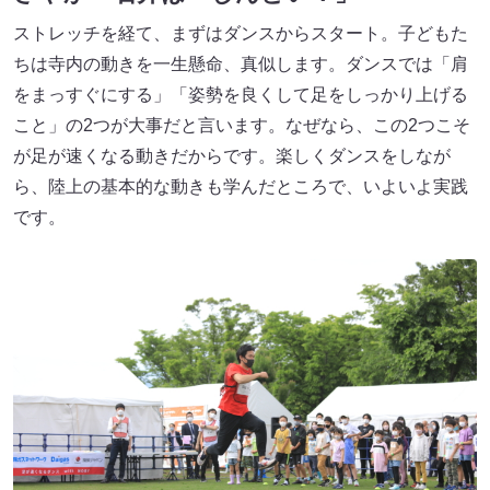
ストレッチを経て、まずはダンスからスタート。子どもた
ちは寺内の動きを一生懸命、真似します。ダンスでは「肩
をまっすぐにする」「姿勢を良くして足をしっかり上げる
こと」の2つが大事だと言います。なぜなら、この2つこそ
が足が速くなる動きだからです。楽しくダンスをしなが
ら、陸上の基本的な動きも学んだところで、いよいよ実践
です。