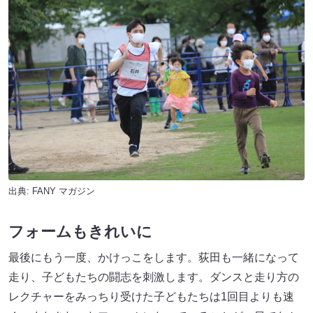
出典:
FANY マガジン
フォームもきれいに
最後にもう一度、かけっこをします。荻田も一緒になって
走り、子どもたちの闘志を刺激します。ダンスと走り方の
レクチャーをみっちり受けた子どもたちは1回目よりも速