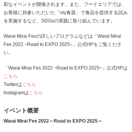
彩なイベントが開催されます。また、フードエリアでは、
お客様に持参いただいた「my食器」で食品を提供する試み
を実施するなど、SDGsの実践に取り組んでいます。
Warai Mirai Fesの詳しいプログラムなどは「Warai Mirai
Fes 2022 ~Road to EXPO 2025~」公式HPをご覧くださ
い。
「Warai Mirai Fes 2022 ~Road to EXPO 2025~」公式HPは
こちら
Twitterは
こちら
Instagramは
こちら
イベント概要
Warai Mirai Fes 2022～Road to EXPO 2025～