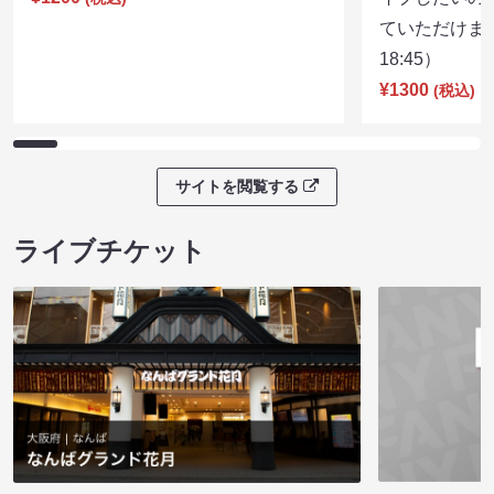
ていただけま
18:45）
¥1300
(税込)
サイトを閲覧する
ライブチケット