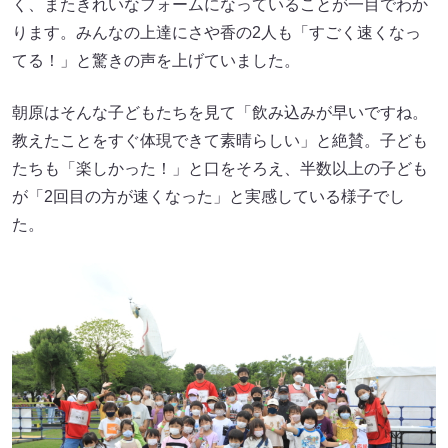
く、またきれいなフォームになっていることが一目でわか
ります。みんなの上達にさや香の2人も「すごく速くなっ
てる！」と驚きの声を上げていました。
朝原はそんな子どもたちを見て「飲み込みが早いですね。
教えたことをすぐ体現できて素晴らしい」と絶賛。子ども
たちも「楽しかった！」と口をそろえ、半数以上の子ども
が「2回目の方が速くなった」と実感している様子でし
た。