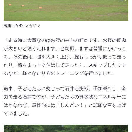
出典:
FANY マガジン
「走る時に大事なのはお腹の中心の筋肉です。お腹の筋肉
が大きいと速く走れます」と朝原。まずは普通にかけっこ
を。その後は、腿を大きく上げ、腕もしっかり振って走っ
たり、膝をまっすぐ伸ばして走ったり、スキップしたりす
るなど、様々な走り方のトレーニングを行いました。
途中、子どもたちに交じって石井も挑戦。手加減なし、全
力で走る石井ですが、子どもたちの無尽蔵なエネルギーに
はかなわず、最終的には「しんどい！」と悲痛な声を上げ
ていました。