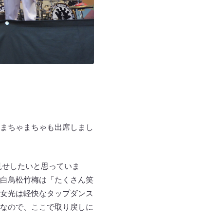
まちゃまちゃも出席しまし
見せしたいと思っていま
白鳥松竹梅は「たくさん笑
女光は軽快なタップダンス
なので、ここで取り戻しに