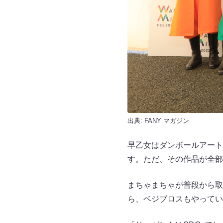
出典:
FANY マガジン
早乙女はダンボールアート
す。ただ、その作品が全部
まちゃまちゃが普段から取
ら、ベジブロスもやってい