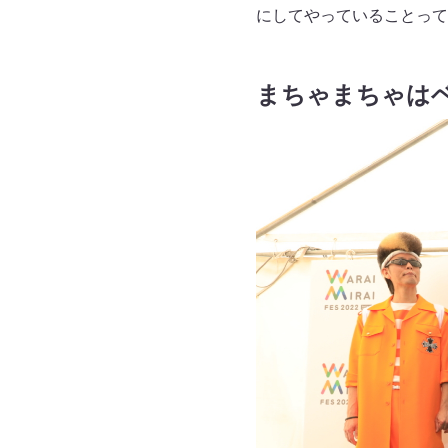
にしてやっていることって
まちゃまちゃは