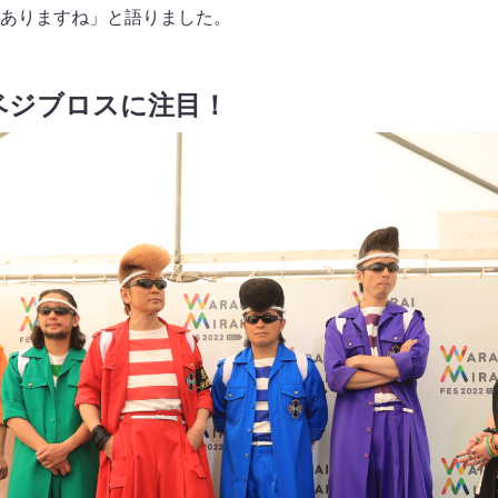
ありますね」と語りました。
ベジブロスに注目！