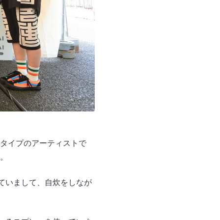
タイプのアーティストで
。
ていまして、自炊をしなが