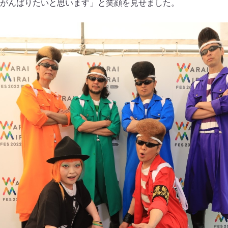
がんばりたいと思います」と笑顔を見せました。