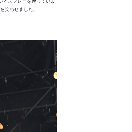
いるスプレーを使っていま
を笑わせました。