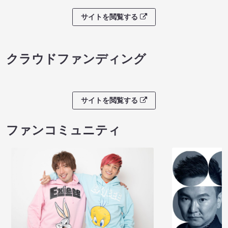
サイトを閲覧する
クラウドファンディング
サイトを閲覧する
ファンコミュニティ