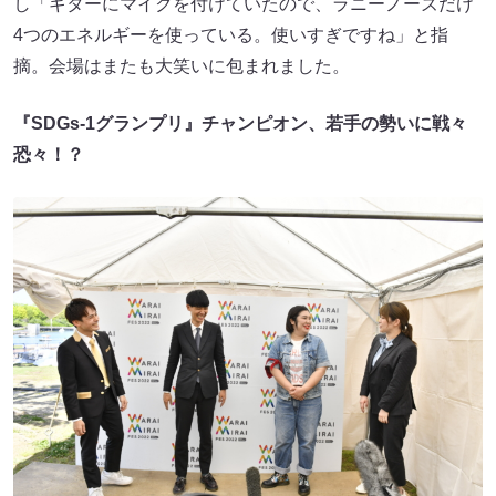
し「ギターにマイクを付けていたので、ラニーノーズだけ
4つのエネルギーを使っている。使いすぎですね」と指
摘。会場はまたも大笑いに包まれました。
『SDGs-1グランプリ』チャンピオン、若手の勢いに戦々
恐々！？