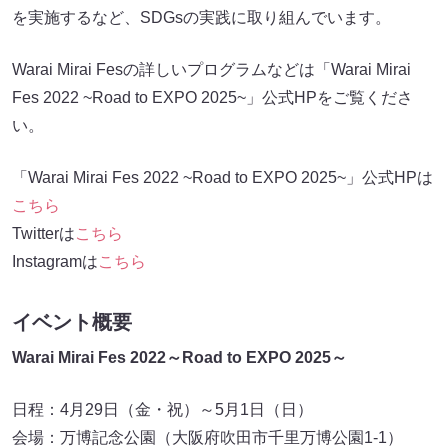
を実施するなど、SDGsの実践に取り組んでいます。
Warai Mirai Fesの詳しいプログラムなどは「Warai Mirai
Fes 2022 ~Road to EXPO 2025~」公式HPをご覧くださ
い。
「Warai Mirai Fes 2022 ~Road to EXPO 2025~」公式HPは
こちら
Twitterは
こちら
Instagramは
こちら
イベント概要
Warai Mirai Fes 2022～Road to EXPO 2025～
日程：4月29日（金・祝）～5月1日（日）
会場：万博記念公園（大阪府吹田市千里万博公園1-1）