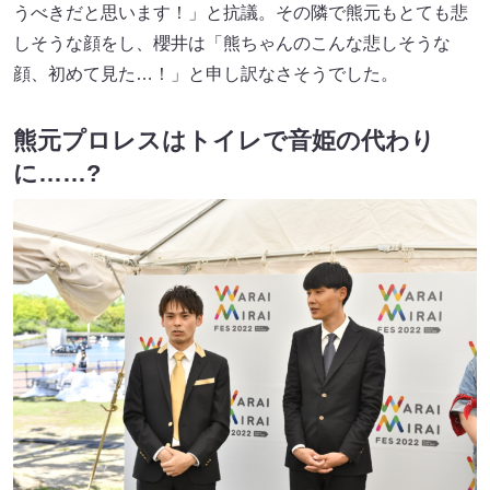
うべきだと思います！」と抗議。その隣で熊元もとても悲
しそうな顔をし、櫻井は「熊ちゃんのこんな悲しそうな
顔、初めて見た…！」と申し訳なさそうでした。
熊元プロレスはトイレで音姫の代わり
に……?