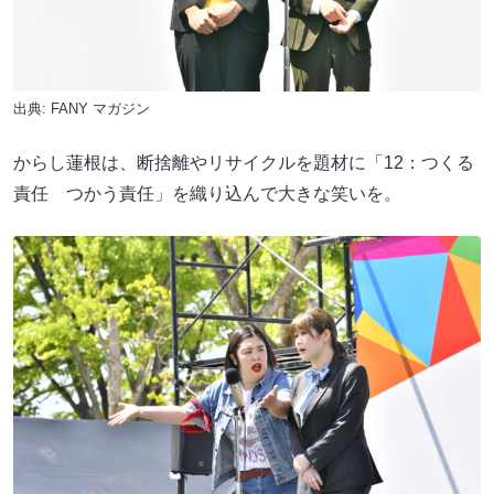
出典:
FANY マガジン
からし蓮根は、断捨離やリサイクルを題材に「12：つくる
責任 つかう責任」を織り込んで大きな笑いを。