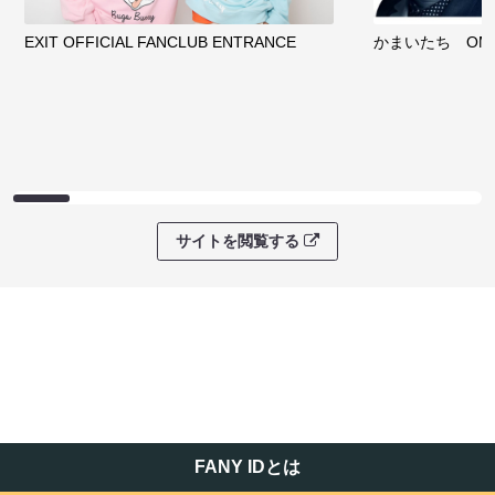
EXIT OFFICIAL FANCLUB ENTRANCE
かまいたち OMA
サイトを閲覧する
FANY IDとは