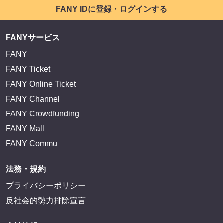
FANY IDに登録・ログインする
FANYサービス
FANY
FANY Ticket
FANY Online Ticket
FANY Channel
FANY Crowdfunding
FANY Mall
FANY Commu
法務・規約
プライバシーポリシー
反社会的勢力排除宣言