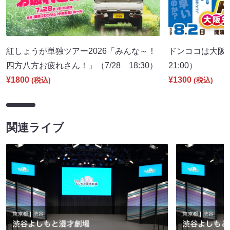
紅しょうが単独ツアー2026「みんな～！
ドンココは大阪
四方八方お疲れさん！」（7/28 18:30）
21:00）
¥1800
¥1300
(税込)
(税込)
関連ライブ