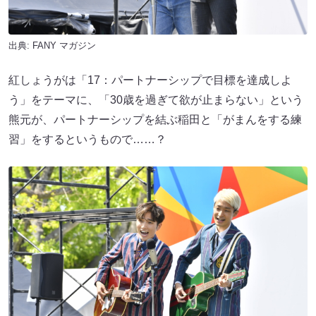
出典:
FANY マガジン
紅しょうがは「17：パートナーシップで目標を達成しよ
う」をテーマに、「30歳を過ぎて欲が止まらない」という
熊元が、パートナーシップを結ぶ稲田と「がまんをする練
習」をするというもので……？