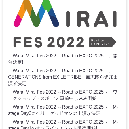
「Warai Mirai Fes 2022 ～Road to EXPO 2025～」開
催決定!
「Warai Mirai Fes 2022 ～Road to EXPO 2025～」
GENERATIONS from EXILE TRIBE、氣志團ら追加出
演者決定!
「Warai Mirai Fes 2022 ～Road to EXPO 2025～」ワ
ークショップ・スポーツ 事前申し込み開始
「Warai Mirai Fes 2022 ～Road to EXPO 2025～」M-
stage Day3にベリーグッドマンの出演が決定!
「Warai Mirai Fes 2022 ～Road to EXPO 2025～」M-
stage Day1のオンラインチケット販売開始!