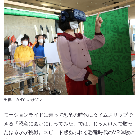
出典:
FANY マガジン
モーションライドに乗って恐竜の時代にタイムスリップで
きる「恐竜に会いに行ってみた」では、じゃんけんで勝っ
たはるかが挑戦。スピード感あふれる恐竜時代のVR体験に