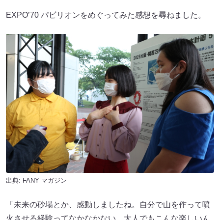
EXPO’70 パビリオンをめぐってみた感想を尋ねました。
出典:
FANY マガジン
「未来の砂場とか、感動しましたね。自分で山を作って噴
火させる経験ってなかなかない。大人でもこんな楽しいん