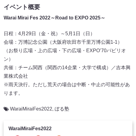
イベント概要
Warai Mirai Fes 2022～Road to EXPO 2025～
日程：4月29日（金・祝）～5月1日（日）
会場：万博記念公園（大阪府吹田市千里万博公園1-1）
（お祭り広場・上の広場・下の広場・EXPO’70パビリオ
ン）
共催：チーム関西（関西の14企業・大学で構成）／吉本興
業株式会社
※雨天決行。ただし荒天の場合は中断・中止の可能性があ
ります。
WaraiMiraiFes2022
,
ぼる塾
WaraiMiraiFes2022