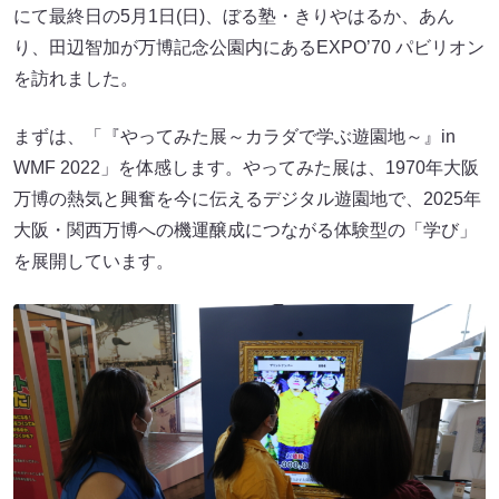
にて最終日の5月1日(日)、ぼる塾・きりやはるか、あん
り、田辺智加が万博記念公園内にあるEXPO’70 パビリオン
を訪れました。
まずは、「『やってみた展～カラダで学ぶ遊園地～』in
WMF 2022」を体感します。やってみた展は、1970年大阪
万博の熱気と興奮を今に伝えるデジタル遊園地で、2025年
大阪・関西万博への機運醸成につながる体験型の「学び」
を展開しています。