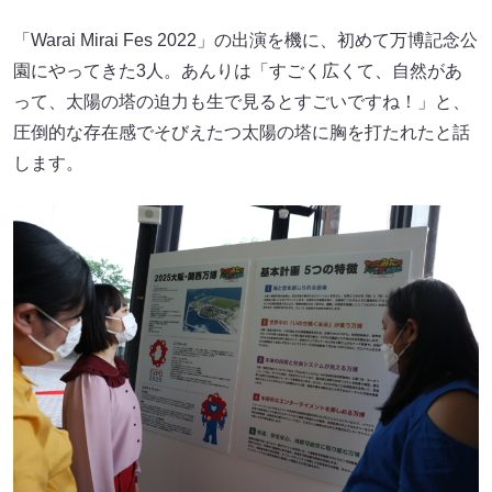
「Warai Mirai Fes 2022」の出演を機に、初めて万博記念公
園にやってきた3人。あんりは「すごく広くて、自然があ
って、太陽の塔の迫力も生で見るとすごいですね！」と、
圧倒的な存在感でそびえたつ太陽の塔に胸を打たれたと話
します。