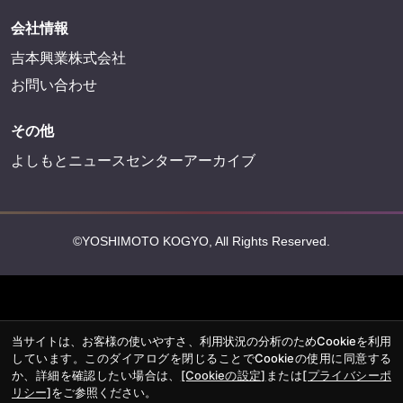
会社情報
吉本興業株式会社
お問い合わせ
その他
よしもとニュースセンターアーカイブ
©YOSHIMOTO KOGYO, All Rights Reserved.
当サイトは、お客様の使いやすさ、利用状況の分析のためCookieを利用
しています。このダイアログを閉じることでCookieの使用に同意する
か、詳細を確認したい場合は、
[Cookieの設定]
または
[プライバシーポ
リシー]
をご参照ください。