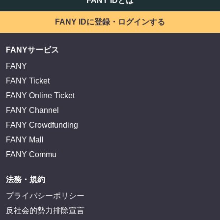
FANY IDとは
FANY IDに登録・ログインする
FANYサービス
FANY
FANY Ticket
FANY Online Ticket
FANY Channel
FANY Crowdfunding
FANY Mall
FANY Commu
法務・規約
プライバシーポリシー
反社会的勢力排除宣言