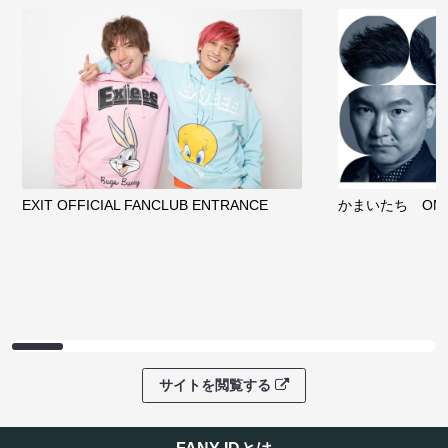
EXIT OFFICIAL FANCLUB ENTRANCE
かまいたち OMA
サイトを閲覧する