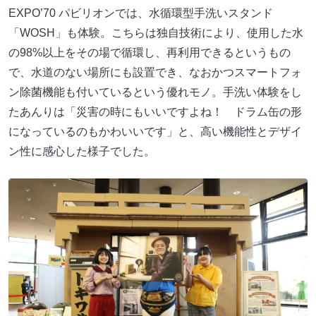
EXPO’70 パビリオンでは、水循環型手洗いスタンド
「WOSH」も体験。こちらは独自技術により、使用した水
の98%以上をその場で循環し、再利用できるというもの
で、水道のない場所にも設置でき、なおかつスマートフォ
ン除菌機能も付いているという優れモノ。手洗い体験をし
たあんりは「災害の時にもいいですよね！ ドラム缶の形
になっているのもかわいいです」と、高い機能性とデザイ
ン性に感心した様子でした。