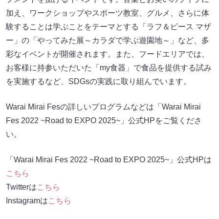
加え、ワークショップやスポーツ教室、グルメ、さらに体
験することは学ぶことをテーマとする「ラフ＆ピース マザ
ー」の「やってみた展～カラダで学ぶ遊園地～」など、多
彩なイベントが開催されます。また、フードエリアでは、
お客様に持参いただいた「my食器」で食品を提供する試み
を実施するなど、SDGsの実践に取り組んでいます。
Warai Mirai Fesの詳しいプログラムなどは「Warai Mirai
Fes 2022 ~Road to EXPO 2025~」公式HPをご覧くださ
い。
「Warai Mirai Fes 2022 ~Road to EXPO 2025~」公式HPは
こちら
Twitterは
こちら
Instagramは
こちら