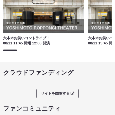
六本木お笑いコントライブ！
六本木お笑いコ
08/11 11:45 開場 12:00 開演
08/11 13:45 開
クラウドファンディング
サイトを閲覧する
ファンコミュニティ