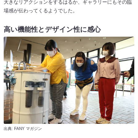
大きなリアクションをするはるか、ギャラリーにもその臨
場感が伝わってくるようでした。
高い機能性とデザイン性に感心
出典:
FANY マガジン