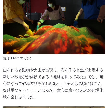
出典:
FANY マガジン
山を作ると動物や火山が出現し、海を作ると魚が出現する
新しい砂遊びが体験できる「地球を掘ってみた」では、無
心になって砂場遊びを楽しむ3人。「子どもの頃にはこん
な砂場なかった！」とはるか、童心に戻って未来の砂場体
験を楽しみました。