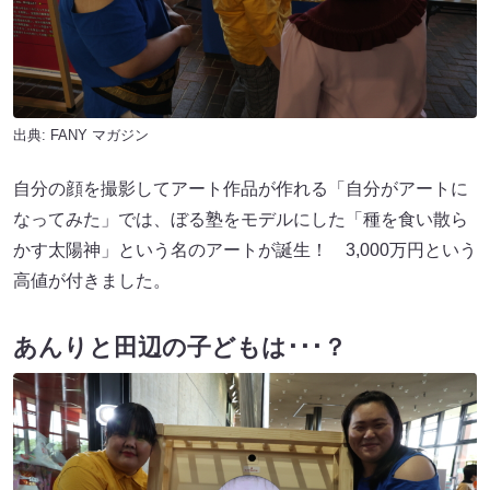
出典:
FANY マガジン
自分の顔を撮影してアート作品が作れる「自分がアートに
なってみた」では、ぼる塾をモデルにした「種を食い散ら
かす太陽神」という名のアートが誕生！ 3,000万円という
高値が付きました。
あんりと田辺の子どもは･･･？