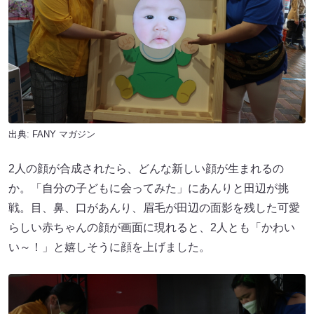
出典:
FANY マガジン
2人の顔が合成されたら、どんな新しい顔が生まれるの
か。「自分の子どもに会ってみた」にあんりと田辺が挑
戦。目、鼻、口があんり、眉毛が田辺の面影を残した可愛
らしい赤ちゃんの顔が画面に現れると、2人とも「かわい
い～！」と嬉しそうに顔を上げました。