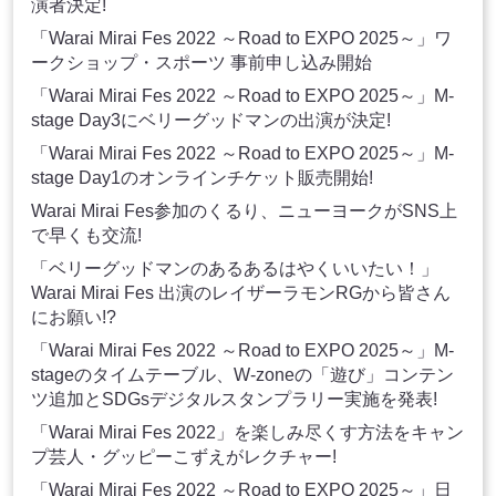
演者決定!
「Warai Mirai Fes 2022 ～Road to EXPO 2025～」ワ
ークショップ・スポーツ 事前申し込み開始
「Warai Mirai Fes 2022 ～Road to EXPO 2025～」M-
stage Day3にベリーグッドマンの出演が決定!
「Warai Mirai Fes 2022 ～Road to EXPO 2025～」M-
stage Day1のオンラインチケット販売開始!
Warai Mirai Fes参加のくるり、ニューヨークがSNS上
で早くも交流!
「ベリーグッドマンのあるあるはやくいいたい！」
Warai Mirai Fes 出演のレイザーラモンRGから皆さん
にお願い!?
「Warai Mirai Fes 2022 ～Road to EXPO 2025～」M-
stageのタイムテーブル、W-zoneの「遊び」コンテン
ツ追加とSDGsデジタルスタンプラリー実施を発表!
「Warai Mirai Fes 2022」を楽しみ尽くす方法をキャン
プ芸人・グッピーこずえがレクチャー!
「Warai Mirai Fes 2022 ～Road to EXPO 2025～」日