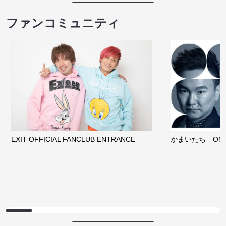
ファンコミュニティ
EXIT OFFICIAL FANCLUB ENTRANCE
かまいたち OMA