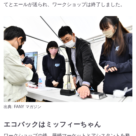
てとエールが送られ、ワークショップは終了しました。
出典:
FANY マガジン
エコバックはミッフィーちゃん
ワークショップの後、藤崎マーケットとアシスタントを務