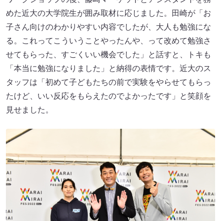
めた近大の大学院生が囲み取材に応じました。田崎が「お
子さん向けのわかりやすい内容でしたが、大人も勉強にな
る。これってこういうことやったんや、って改めて勉強さ
せてもらった、すごくいい機会でした」と話すと、トキも
「本当に勉強になりました」と納得の表情です。近大のス
タッフは「初めて子どもたちの前で実験をやらせてもらっ
たけど、いい反応をもらえたのでよかったです」と笑顔を
見せました。