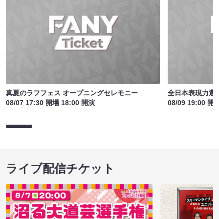
真夏のラフフェス オープニングセレモニー
全日本表現力選手
08/07 17:30 開場 18:00 開演
08/09 19:00 開
ライブ配信チケット